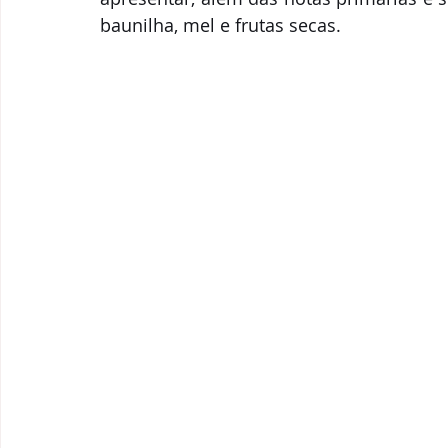
baunilha, mel e frutas secas.