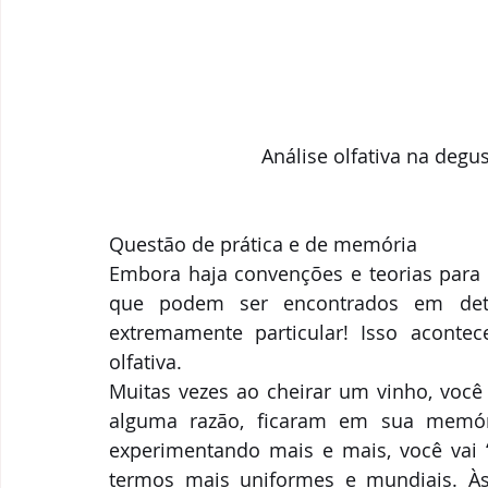
Análise olfativa na degu
Questão de prática e de memória 
Embora haja convenções e teorias para
que podem ser encontrados em deter
extremamente particular! Isso aconte
olfativa.
Muitas vezes ao cheirar um vinho, você 
alguma razão, ficaram em sua memór
experimentando mais e mais, você vai 
termos mais uniformes e mundiais. Às 