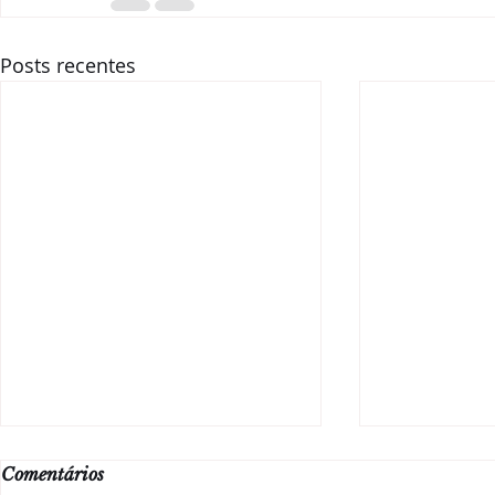
Posts recentes
Comentários