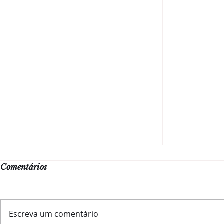
Comentários
Escreva um comentário