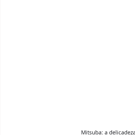
Mitsuba: a delicadez