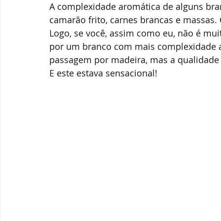
A complexidade aromática de alguns br
camarão frito, carnes brancas e massas. 
Logo, se você, assim como eu, não é muit
por um branco com mais complexidade ar
passagem por madeira, mas a qualidade
E este estava sensacional! 