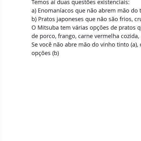
Temos aí duas questões existenciais: 
a) Enomaníacos que não abrem mão do ti
b) Pratos japoneses que não são frios, cr
O Mitsuba tem várias opções de pratos q
de porco, frango, carne vermelha cozida
Se você não abre mão do vinho tinto (a)
opções (b) 