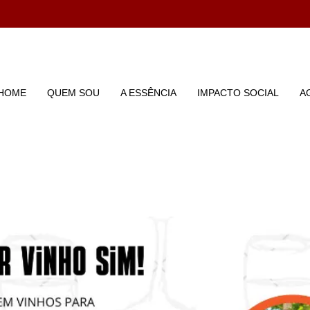
HOME
QUEM SOU
A ESSÊNCIA
IMPACTO SOCIAL
A