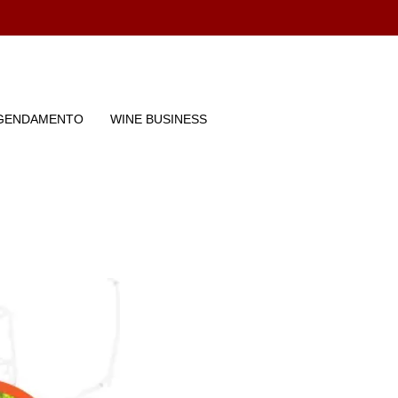
GENDAMENTO
WINE BUSINESS