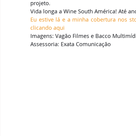
projeto.
Vida longa a Wine South América! Até an
Eu estive lá e a minha cobertura nos st
clicando aqui
Imagens: Vagão Filmes e Bacco Multimíd
Assessoria: Exata Comunicação