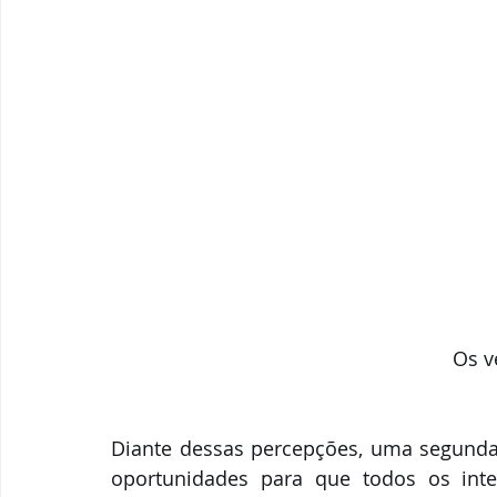
Os v
Diante dessas percepções, uma segunda e
oportunidades para que todos os inte