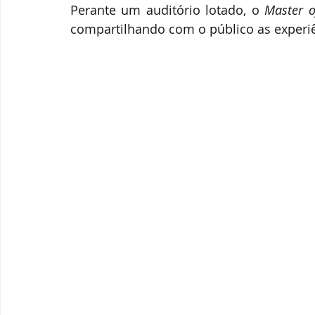
Perante um auditório lotado, o 
Master o
compartilhando com o público as experiê