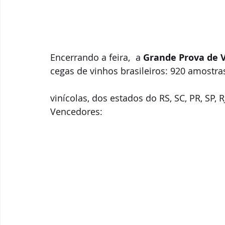
Encerrando a feira,  a 
Grande Prova de V
cegas de vinhos brasileiros: 920 amostra
vinícolas, dos estados do RS, SC, PR, SP, R
Vencedores: