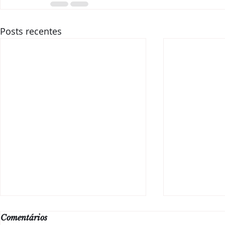
Posts recentes
Comentários