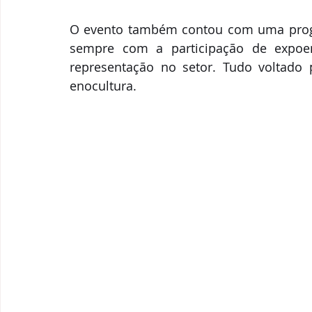
O evento também contou com uma progra
sempre com a participação de expoen
representação no setor. Tudo voltado
enocultura.