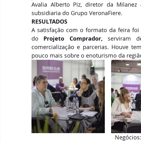
Avalia Alberto Piz, diretor da Milanez
subsidiaria do Grupo VeronaFiere.
RESULTADOS
A satisfação com o formato da feira foi
do 
Projeto Comprador,
 serviram d
comercialização e parcerias. Houve tem
pouco mais sobre o enoturismo da regiã
Negócios: