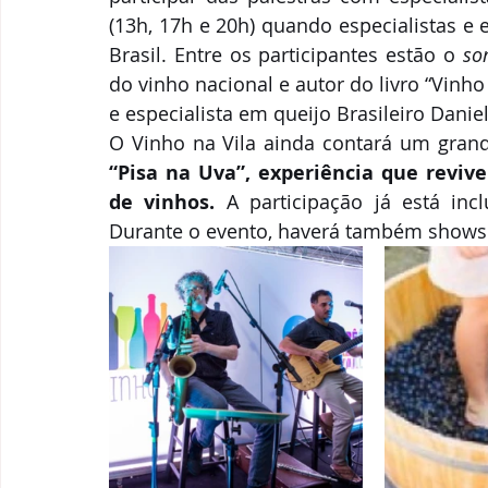
(13h, 17h e 20h) quando especialistas e
Brasil. Entre os participantes estão o 
so
do vinho nacional e autor do livro “Vinho 
e especialista em queijo Brasileiro Danie
O Vinho na Vila ainda contará um grande
“Pisa na Uva”, experiência que revive
de vinhos.
 A participação já está inc
Durante o evento, haverá também shows de