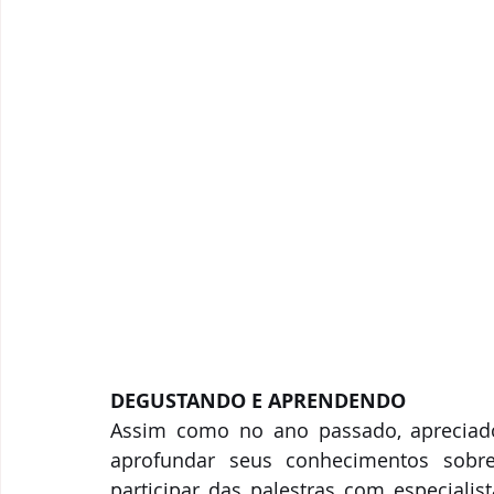
DEGUSTANDO E APRENDENDO
Assim como no ano passado, apreciado
aprofundar seus conhecimentos sobre
participar das palestras com especialis