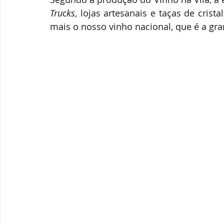
Trucks
, lojas artesanais e taças de crist
mais o nosso vinho nacional, que é a gra