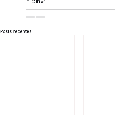
Posts recentes