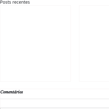
Posts recentes
Comentários