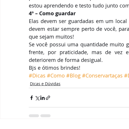
estou aprendendo e testo tudo junto com 
4º – Como guardar
Elas devem ser guardadas em um local se
devem estar sempre perto de você, para
que sejam muitos!
Se você possui uma quantidade muito gr
frente, por praticidade, mas de vez 
deteriorem de forma desigual.
Bjs e ótimos brindes!
#Dicas
#Como
#Blog
#Conservartaças
#
Dicas e Dúvidas