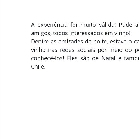
A experiência foi muito válida! Pude a
amigos, todos interessados em vinho!
Dentre as amizades da noite, estava o c
vinho nas redes sociais por meio do pe
conhecê-los! Eles são de Natal e tam
Chile.