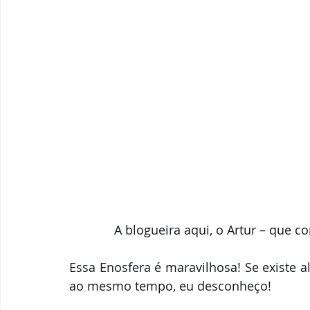
A blogueira aqui, o Artur – que 
Essa Enosfera é maravilhosa! Se existe a
ao mesmo tempo, eu desconheço!