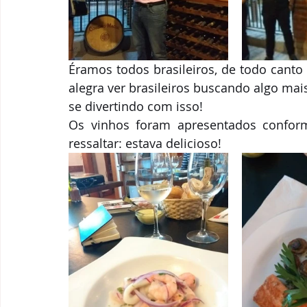
Éramos todos brasileiros, de todo canto 
alegra ver brasileiros buscando algo mai
se divertindo com isso!
Os vinhos foram apresentados conforme
ressaltar: estava delicioso!