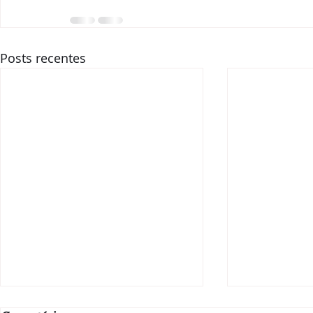
Posts recentes