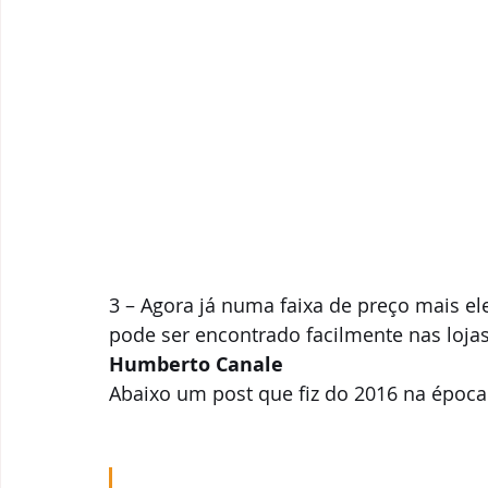
3 – Agora já numa faixa de preço mais el
pode ser encontrado facilmente nas lojas 
Humberto Canale
Abaixo um post que fiz do 2016 na época