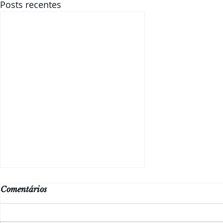
Posts recentes
Comentários