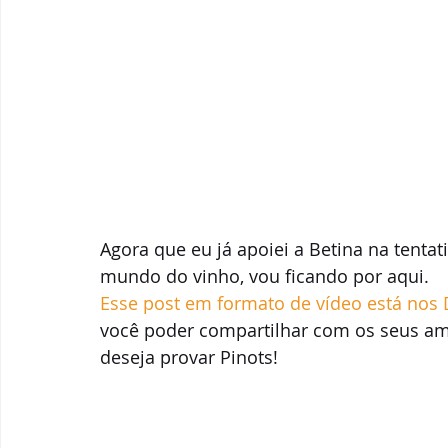
Agora que eu já apoiei a Betina na tentat
mundo do vinho, vou ficando por aqui. 
Esse post em formato de vídeo está nos 
você poder compartilhar com os seus ami
deseja provar Pinots! 