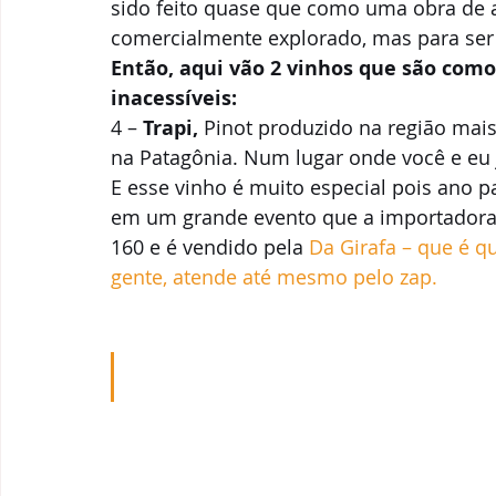
sido feito quase que como uma obra de art
comercialmente explorado, mas para ser
Então, aqui vão 2 vinhos que são como
inacessíveis:
4 – 
Trapi,
 Pinot produzido na região mais
na Patagônia. Num lugar onde você e eu 
E esse vinho é muito especial pois ano p
em um grande evento que a importadora re
160 e é vendido pela
 Da Girafa – que é q
gente, atende até mesmo pelo zap.