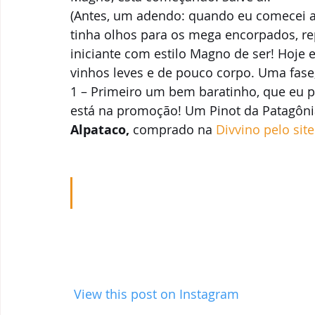
(Antes, um adendo: quando eu comecei a 
tinha olhos para os mega encorpados, re
iniciante com estilo Magno de ser! Hoje 
vinhos leves e de pouco corpo. Uma fase,
1 – Primeiro um bem baratinho, que eu p
está na promoção! Um Pinot da Patagôni
Alpataco,
 comprado na 
Divvino pelo site
 View this post on Instagram